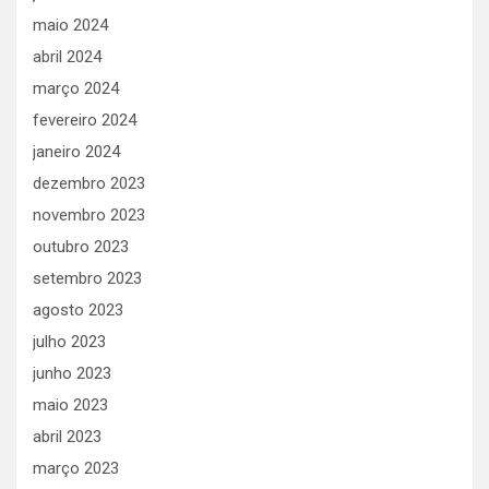
maio 2024
abril 2024
março 2024
fevereiro 2024
janeiro 2024
dezembro 2023
novembro 2023
outubro 2023
setembro 2023
agosto 2023
julho 2023
junho 2023
maio 2023
abril 2023
março 2023