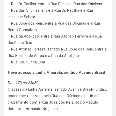
– Rua Dr. Padilha, entre a Rua Piauí e a Rua das Oficinas
– Rua das Oficinas, entre a Rua Dr. Padilha e a Rua
Henrique Scheidt
– Rua José dos Reis, entre a Rua das Oficinas e a Rua
Bento Gonçalves
– Rua da Abolição, entre a Rua Afonso Ferreira e a Rua
José dos Reis
– Rua Afonso Ferreira, sentido Rua José dos Reis, entre a
Rua Benício de Abreu e a Rua da Abolição
– Rua Cel. Cunha Leal
Novo acesso à Linha Amarela, sentido Avenida Brasil
Das 17h às 23h59
O acesso à Linha Amarela, sentido Avenida Brasil/Fundão,
poderá ser realizado pela Rua das Oficinas a partir do
cruzamento com a Rua José dos Reis, sob o viaduto
Jornalista Armando Nogueira.