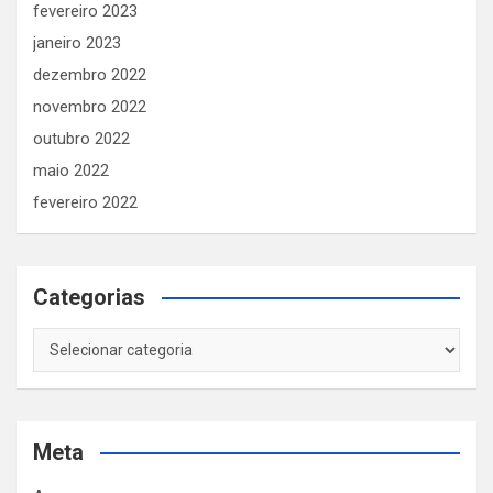
fevereiro 2023
janeiro 2023
dezembro 2022
novembro 2022
outubro 2022
maio 2022
fevereiro 2022
Categorias
Categorias
Meta