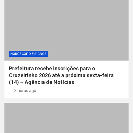
HORÓSCOPO E SIGNOS
Prefeitura recebe inscrições para o
Cruzeirinho 2026 até a próxima sexta-feira
(14) – Agência de Notícias
3 horas ago