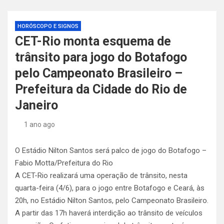
HORÓSCOPO E SIGNOS
CET-Rio monta esquema de
trânsito para jogo do Botafogo
pelo Campeonato Brasileiro –
Prefeitura da Cidade do Rio de
Janeiro
1 ano ago
O Estádio Nilton Santos será palco de jogo do Botafogo –
Fabio Motta/Prefeitura do Rio
A CET-Rio realizará uma operação de trânsito, nesta
quarta-feira (4/6), para o jogo entre Botafogo e Ceará, às
20h, no Estádio Nilton Santos, pelo Campeonato Brasileiro.
A partir das 17h haverá interdição ao trânsito de veículos