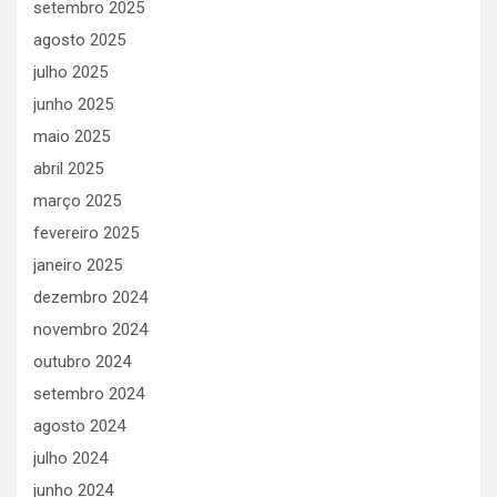
setembro 2025
agosto 2025
julho 2025
junho 2025
maio 2025
abril 2025
março 2025
fevereiro 2025
janeiro 2025
dezembro 2024
novembro 2024
outubro 2024
setembro 2024
agosto 2024
julho 2024
junho 2024