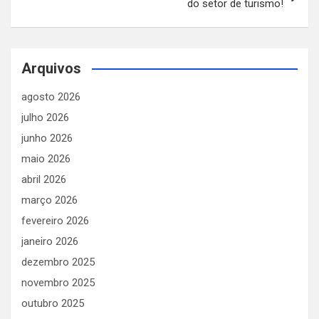
do setor de turismo!
Arquivos
agosto 2026
julho 2026
junho 2026
maio 2026
abril 2026
março 2026
fevereiro 2026
janeiro 2026
dezembro 2025
novembro 2025
outubro 2025