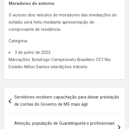
Moradores do entorno
O acesso dos veículos de moradores das imediações do
estádio será feito mediante apresentação do
comprovante de residência.
Categoria:
3 de junho de 2025
Marcações: Botafogo Campeonato Brasileiro CET-Rio
Estádio Nilton Santos interdições trânsito
Navegação
Servidores recebem capacitação para deixar prestação
de
de contas do Governo de MS mais ágil
Post
Atenção, população de Guaratinguetá e profissionais