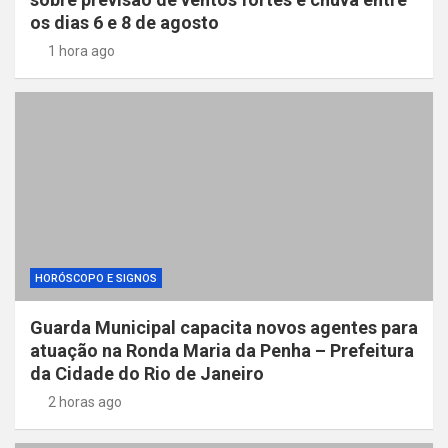
os dias 6 e 8 de agosto
1 hora ago
HORÓSCOPO E SIGNOS
Guarda Municipal capacita novos agentes para
atuação na Ronda Maria da Penha – Prefeitura
da Cidade do Rio de Janeiro
2 horas ago