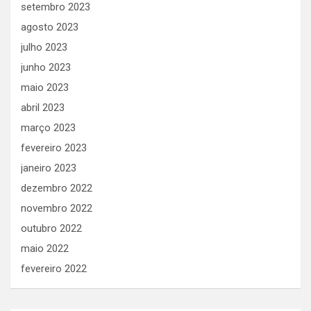
setembro 2023
agosto 2023
julho 2023
junho 2023
maio 2023
abril 2023
março 2023
fevereiro 2023
janeiro 2023
dezembro 2022
novembro 2022
outubro 2022
maio 2022
fevereiro 2022