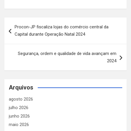
Navegação
Procon-JP fiscaliza lojas do comércio central da
de
Capital durante Operação Natal 2024
Post
Segurança, ordem e qualidade de vida avançam em
2024
Arquivos
agosto 2026
julho 2026
junho 2026
maio 2026