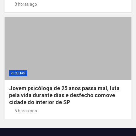
3 horas ago
RECEITAS
Jovem psicóloga de 25 anos passa mal, luta
pela vida durante dias e desfecho comove
cidade do interior de SP
5 horas ago