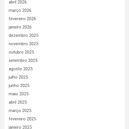
abril 2026
março 2026
fevereiro 2026
janeiro 2026
dezembro 2025
novembro 2025
outubro 2025
setembro 2025
agosto 2025
julho 2025
junho 2025
maio 2025
abril 2025
março 2025
fevereiro 2025
janeiro 2025