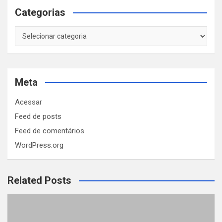
Categorias
Categorias
Meta
Acessar
Feed de posts
Feed de comentários
WordPress.org
Related Posts