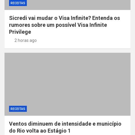
RECEITAS
Sicredi vai mudar o Visa Infinite? Entenda os
rumores sobre um possível Visa Infinite
Privilege
2 horas ago
RECEITAS
Ventos diminuem de intensidade e município
do Rio volta ao Estágio 1