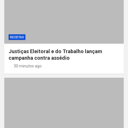
RECEITAS
Justiças Eleitoral e do Trabalho lançam
campanha contra assédio
30 minutos ago