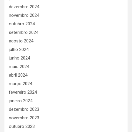
dezembro 2024
novembro 2024
outubro 2024
setembro 2024
agosto 2024
julho 2024
junho 2024
maio 2024
abril 2024
março 2024
fevereiro 2024
janeiro 2024
dezembro 2023
novembro 2023
outubro 2023