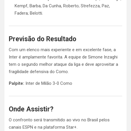
Kempf, Barba; Da Cunha, Roberto; Strefezza, Paz,
Fadera; Belotti.
Previsão do Resultado
Com um elenco mais experiente e em excelente fase, a
Inter é amplamente favorita. A equipe de Simone Inzaghi
tem o segundo melhor ataque da liga e deve aproveitar a
fragilidade defensiva do Como.
Palpite:
Inter de Milão 3-0 Como
Onde Assistir?
O confronto será transmitido ao vivo no Brasil pelos
canais ESPN e na plataforma Star+.