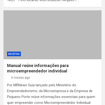
RECEITAS
Manual reúne informações para
microempreendedor individual
6 meses ago
Por MRNews Guia lançado pelo Ministério do
Empreendedorismo, da Microempresa e da Empresa de
Pequeno Porte reúne informações essenciais para quem
quer empreender como Microempreendedor Individual