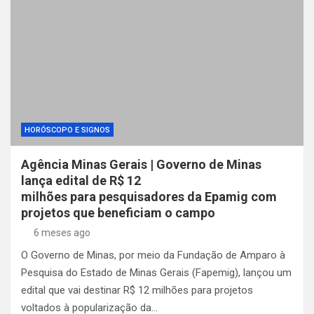
HORÓSCOPO E SIGNOS
Agência Minas Gerais | Governo de Minas
lança edital de R$ 12
milhões para pesquisadores da Epamig com
projetos que beneficiam o campo
6 meses ago
O Governo de Minas, por meio da Fundação de Amparo à
Pesquisa do Estado de Minas Gerais (Fapemig), lançou um
edital que vai destinar R$ 12 milhões para projetos
voltados à popularização da…