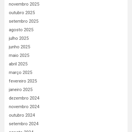
novembro 2025
outubro 2025
setembro 2025
agosto 2025
julho 2025
junho 2025
maio 2025
abril 2025
março 2025
fevereiro 2025
janeiro 2025
dezembro 2024
novembro 2024
outubro 2024
setembro 2024