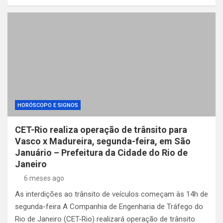
HORÓSCOPO E SIGNOS
CET-Rio realiza operação de trânsito para
Vasco x Madureira, segunda-feira, em São
Januário – Prefeitura da Cidade do Rio de
Janeiro
6 meses ago
As interdições ao trânsito de veículos começam às 14h de
segunda-feira A Companhia de Engenharia de Tráfego do
Rio de Janeiro (CET-Rio) realizará operação de trânsito