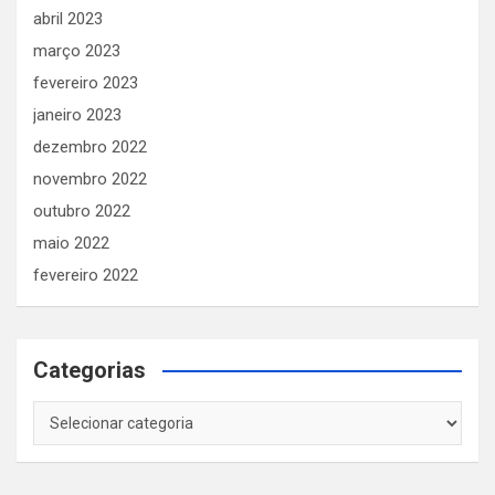
abril 2023
março 2023
fevereiro 2023
janeiro 2023
dezembro 2022
novembro 2022
outubro 2022
maio 2022
fevereiro 2022
Categorias
Categorias