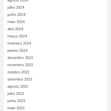
agosto 2024
julho 2024
junho 2024
maio 2024
abril 2024
março 2024
fevereiro 2024
janeiro 2024
dezembro 2023
novembro 2023
outubro 2023
setembro 2023
agosto 2023
julho 2023
junho 2023
maio 2023