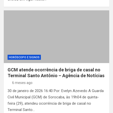
HORÓSCOPO E SIGNOS
GCM atende ocorrência de briga de casal no
Terminal Santo Antônio – Agência de Notícias
6 meses ago
30 de janeiro de 2026 16:40 Por: Evelyn Azevedo A Guarda
Civil Municipal (GCM) de Sorocaba, às 19h04 de quinta-
feira (29), atendeu ocorrência de briga de casal no
Terminal Santo…