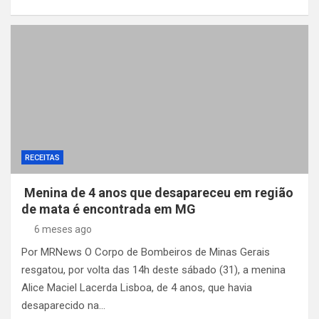
RECEITAS
Menina de 4 anos que desapareceu em região
de mata é encontrada em MG
6 meses ago
Por MRNews O Corpo de Bombeiros de Minas Gerais
resgatou, por volta das 14h deste sábado (31), a menina
Alice Maciel Lacerda Lisboa, de 4 anos, que havia
desaparecido na…