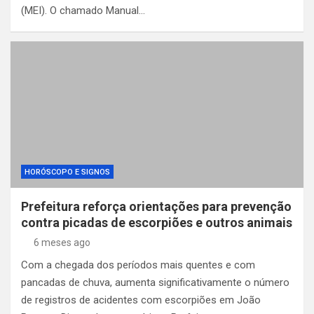
(MEI). O chamado Manual…
HORÓSCOPO E SIGNOS
Prefeitura reforça orientações para prevenção
contra picadas de escorpiões e outros animais
6 meses ago
Com a chegada dos períodos mais quentes e com
pancadas de chuva, aumenta significativamente o número
de registros de acidentes com escorpiões em João