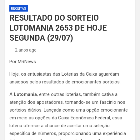
RECEITAS
RESULTADO DO SORTEIO
LOTOMANIA 2653 DE HOJE
SEGUNDA (29/07)
2 anos ago
Por MRNews
Hoje, os entusiastas das Loterias da Caixa aguardam
ansiosos pelos resultados de emocionantes sorteios.
A
Lotomania
, entre outras loterias, também cativa a
atenção dos apostadores, tornando-se um fascínio nos
sorteios diários. Lançada como uma opção emocionante
em meio às opções da Caixa Econômica Federal, essa
loteria oferece a chance de acertar uma seleção
específica de números, proporcionando uma experiência