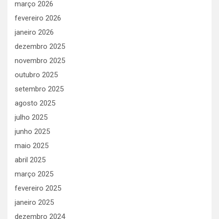
março 2026
fevereiro 2026
janeiro 2026
dezembro 2025
novembro 2025
outubro 2025
setembro 2025
agosto 2025
julho 2025
junho 2025
maio 2025
abril 2025
março 2025
fevereiro 2025
janeiro 2025
dezembro 2024