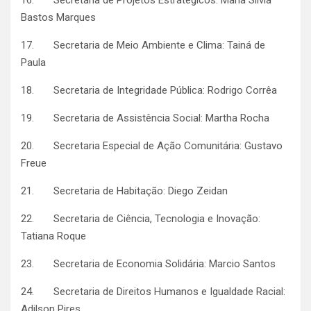
Bastos Marques
17. Secretaria de Meio Ambiente e Clima: Tainá de
Paula
18. Secretaria de Integridade Pública: Rodrigo Corrêa
19. Secretaria de Assistência Social: Martha Rocha
20. Secretaria Especial de Ação Comunitária: Gustavo
Freue
21. Secretaria de Habitação: Diego Zeidan
22. Secretaria de Ciência, Tecnologia e Inovação:
Tatiana Roque
23. Secretaria de Economia Solidária: Marcio Santos
24. Secretaria de Direitos Humanos e Igualdade Racial:
Adilson Pires