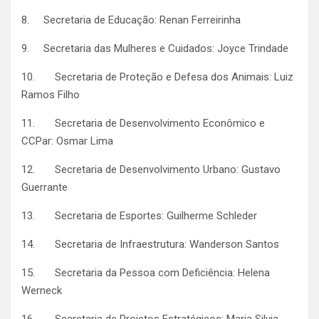
8. Secretaria de Educação: Renan Ferreirinha
9. Secretaria das Mulheres e Cuidados: Joyce Trindade
10. Secretaria de Proteção e Defesa dos Animais: Luiz
Ramos Filho
11. Secretaria de Desenvolvimento Econômico e
CCPar: Osmar Lima
12. Secretaria de Desenvolvimento Urbano: Gustavo
Guerrante
13. Secretaria de Esportes: Guilherme Schleder
14. Secretaria de Infraestrutura: Wanderson Santos
15. Secretaria da Pessoa com Deficiência: Helena
Werneck
16. Secretaria de Projetos Estratégicos: Maria Silvia