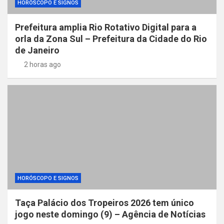
HORÓSCOPO E SIGNOS
Prefeitura amplia Rio Rotativo Digital para a
orla da Zona Sul – Prefeitura da Cidade do Rio
de Janeiro
2 horas ago
HORÓSCOPO E SIGNOS
Taça Palácio dos Tropeiros 2026 tem único
jogo neste domingo (9) – Agência de Notícias