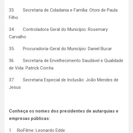
33. Secretaria de Cidadania e Família: Otoni de Paula
Filho
34. Controladora Geral do Município: Rosemary
Carvalho
35. Procuradoria-Geral do Município: Daniel Bucar
36. Secretaria de Envelhecimento Saudável e Qualidade
de Vida: Patrick Corrêa
37. Secretaria Especial de Inclusão: João Mendes de
Jesus
Conheça os nomes dos presidentes de autarquias e
empresas públicas:
1. RioFilme: Leonardo Edde