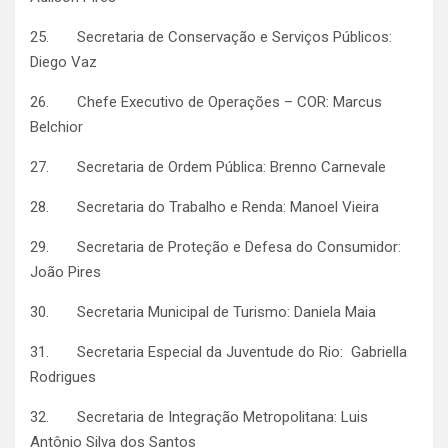
25. Secretaria de Conservação e Serviços Públicos:
Diego Vaz
26. Chefe Executivo de Operações – COR: Marcus
Belchior
27. Secretaria de Ordem Pública: Brenno Carnevale
28. Secretaria do Trabalho e Renda: Manoel Vieira
29. Secretaria de Proteção e Defesa do Consumidor:
João Pires
30. Secretaria Municipal de Turismo: Daniela Maia
31. Secretaria Especial da Juventude do Rio: Gabriella
Rodrigues
32. Secretaria de Integração Metropolitana: Luis
Antônio Silva dos Santos