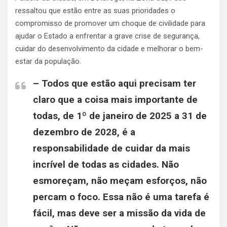
ressaltou que estão entre as suas prioridades o
compromisso de promover um choque de civilidade para
ajudar o Estado a enfrentar a grave crise de segurança,
cuidar do desenvolvimento da cidade e melhorar o bem-
estar da população.
– Todos que estão aqui precisam ter
claro que a coisa mais importante de
todas, de 1º de janeiro de 2025 a 31 de
dezembro de 2028, é a
responsabilidade de cuidar da mais
incrível de todas as cidades. Não
esmoreçam, não meçam esforços, não
percam o foco. Essa não é uma tarefa é
fácil, mas deve ser a missão da vida de