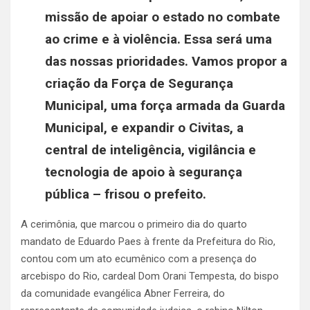
missão de apoiar o estado no combate
ao crime e à violência. Essa será uma
das nossas prioridades. Vamos propor a
criação da Força de Segurança
Municipal, uma força armada da Guarda
Municipal, e expandir o Civitas, a
central de inteligência, vigilância e
tecnologia de apoio à segurança
pública – frisou o prefeito.
A cerimônia, que marcou o primeiro dia do quarto
mandato de Eduardo Paes à frente da Prefeitura do Rio,
contou com um ato ecumênico com a presença do
arcebispo do Rio, cardeal Dom Orani Tempesta, do bispo
da comunidade evangélica Abner Ferreira, do