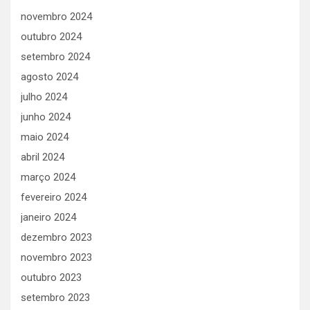
novembro 2024
outubro 2024
setembro 2024
agosto 2024
julho 2024
junho 2024
maio 2024
abril 2024
março 2024
fevereiro 2024
janeiro 2024
dezembro 2023
novembro 2023
outubro 2023
setembro 2023