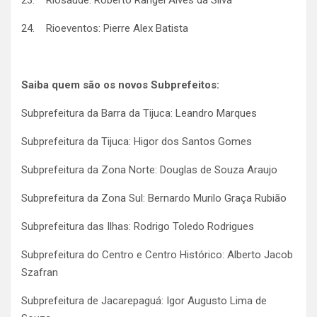
24. Rioeventos: Pierre Alex Batista
Saiba quem são os novos Subprefeitos:
Subprefeitura da Barra da Tijuca: Leandro Marques
Subprefeitura da Tijuca: Higor dos Santos Gomes
Subprefeitura da Zona Norte: Douglas de Souza Araujo
Subprefeitura da Zona Sul: Bernardo Murilo Graça Rubião
Subprefeitura das Ilhas: Rodrigo Toledo Rodrigues
Subprefeitura do Centro e Centro Histórico: Alberto Jacob
Szafran
Subprefeitura de Jacarepaguá: Igor Augusto Lima de