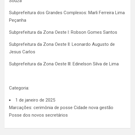
Souza
Subprefeitura dos Grandes Complexos: Marli Ferreira Lima
Peçanha
Subprefeitura da Zona Oeste l: Robson Gomes Santos
Subprefeitura da Zona Oeste ll: Leonardo Augusto de
Jesus Carlos
Subprefeitura da Zona Oeste lll: Edinelson Silva de Lima
Categoria:
1 de janeiro de 2025
Marcações: cerimônia de posse Cidade nova gestão
Posse dos novos secretários