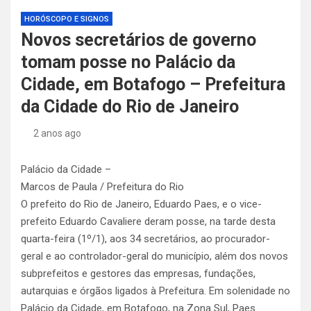
HORÓSCOPO E SIGNOS
Novos secretários de governo
tomam posse no Palácio da
Cidade, em Botafogo – Prefeitura
da Cidade do Rio de Janeiro
2 anos ago
Palácio da Cidade –
Marcos de Paula / Prefeitura do Rio
O prefeito do Rio de Janeiro, Eduardo Paes, e o vice-
prefeito Eduardo Cavaliere deram posse, na tarde desta
quarta-feira (1º/1), aos 34 secretários, ao procurador-
geral e ao controlador-geral do município, além dos novos
subprefeitos e gestores das empresas, fundações,
autarquias e órgãos ligados à Prefeitura. Em solenidade no
Palácio da Cidade, em Botafogo, na Zona Sul, Paes