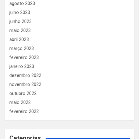
agosto 2023
julho 2023
junho 2023
maio 2023
abril 2023
março 2023
fevereiro 2023
janeiro 2023
dezembro 2022
novembro 2022
outubro 2022
maio 2022
fevereiro 2022
Categorias