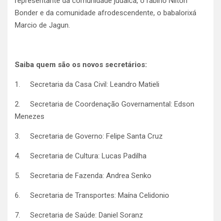
representante da comunidade judaica, o rabino Nilton
Bonder e da comunidade afrodescendente, o babalorixá
Marcio de Jagun.
Saiba quem são os novos secretários:
1. Secretaria da Casa Civil: Leandro Matieli
2. Secretaria de Coordenação Governamental: Edson
Menezes
3. Secretaria de Governo: Felipe Santa Cruz
4. Secretaria de Cultura: Lucas Padilha
5. Secretaria de Fazenda: Andrea Senko
6. Secretaria de Transportes: Maína Celidonio
7. Secretaria de Saúde: Daniel Soranz