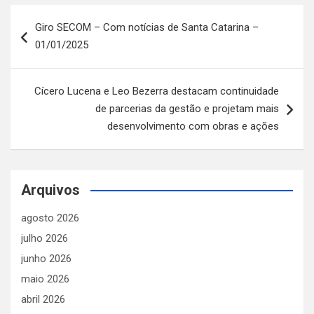
Navegação
Giro SECOM – Com notícias de Santa Catarina –
de
01/01/2025
Post
Cícero Lucena e Leo Bezerra destacam continuidade
de parcerias da gestão e projetam mais
desenvolvimento com obras e ações
Arquivos
agosto 2026
julho 2026
junho 2026
maio 2026
abril 2026