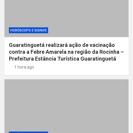
HORÓSCOPO E SIGNOS
Guaratinguetá realizará ação de vacinação
contra a Febre Amarela na região da Rocinha –
Prefeitura Estância Turística Guaratinguetá
1 hora ago