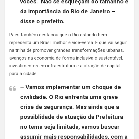
vocês. Não se esqueçam do tamanho e
da importância do Rio de Janeiro –
disse o prefeito.
Paes também destacou que o Rio estando bem
representa um Brasil melhor e vice-versa. E que vai seguir
na trilha de promover grandes transformações urbanas,
avanços na economia de forma inclusiva e sustentável,
investimentos em infraestrutura e a atração de capital
para a cidade.
– Vamos implementar um choque de
civilidade. O Rio enfrenta uma grave
crise de segurança. Mas ainda que a
possiblidade de atuação da Prefeitura
no tema seja limitada, vamos buscar
assumir mais responsabilidades, com a