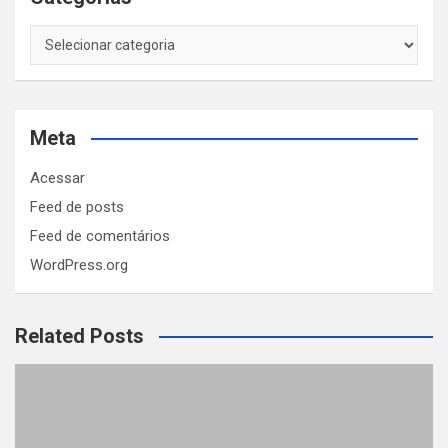
Categorias
Meta
Acessar
Feed de posts
Feed de comentários
WordPress.org
Related Posts