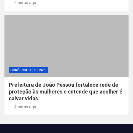
2 horas ago
HORÓSCOPO E SIGNOS
Prefeitura de João Pessoa fortalece rede de
proteção às mulheres e entende que acolher é
salvar vidas
4 horas ago