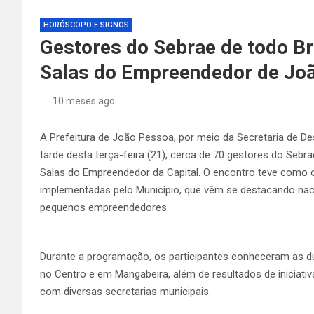
HORÓSCOPO E SIGNOS
Gestores do Sebrae de todo Br
Salas do Empreendedor de Jo
10 meses ago
A Prefeitura de João Pessoa, por meio da Secretaria de D
tarde desta terça-feira (21), cerca de 70 gestores do Sebra
Salas do Empreendedor da Capital. O encontro teve como o
implementadas pelo Município, que vêm se destacando nac
pequenos empreendedores.
Durante a programação, os participantes conheceram as 
no Centro e em Mangabeira, além de resultados de iniciativ
com diversas secretarias municipais.