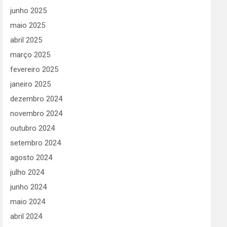
junho 2025
maio 2025
abril 2025
março 2025
fevereiro 2025
janeiro 2025
dezembro 2024
novembro 2024
outubro 2024
setembro 2024
agosto 2024
julho 2024
junho 2024
maio 2024
abril 2024