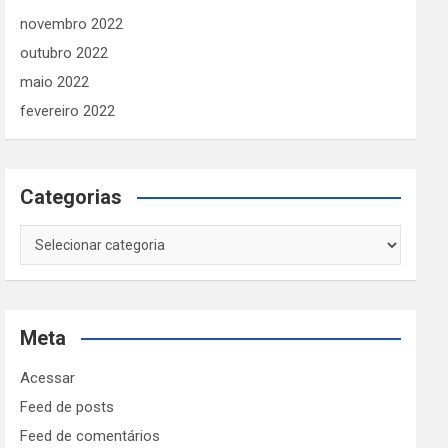
novembro 2022
outubro 2022
maio 2022
fevereiro 2022
Categorias
Categorias
Meta
Acessar
Feed de posts
Feed de comentários