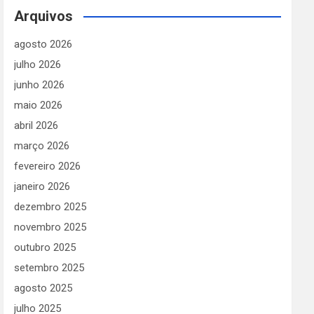
Arquivos
agosto 2026
julho 2026
junho 2026
maio 2026
abril 2026
março 2026
fevereiro 2026
janeiro 2026
dezembro 2025
novembro 2025
outubro 2025
setembro 2025
agosto 2025
julho 2025