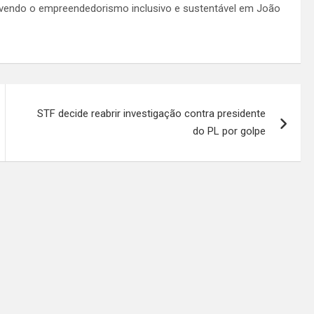
movendo o empreendedorismo inclusivo e sustentável em João
STF decide reabrir investigação contra presidente
do PL por golpe