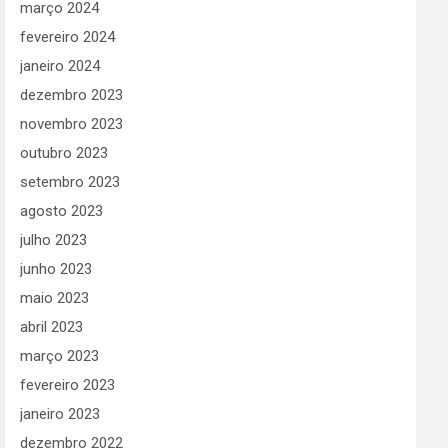
março 2024
fevereiro 2024
janeiro 2024
dezembro 2023
novembro 2023
outubro 2023
setembro 2023
agosto 2023
julho 2023
junho 2023
maio 2023
abril 2023
março 2023
fevereiro 2023
janeiro 2023
dezembro 2022