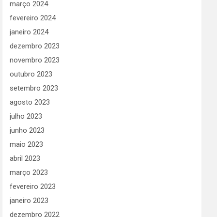
março 2024
fevereiro 2024
janeiro 2024
dezembro 2023
novembro 2023
outubro 2023
setembro 2023
agosto 2023
julho 2023
junho 2023
maio 2023
abril 2023
março 2023
fevereiro 2023
janeiro 2023
dezembro 2022