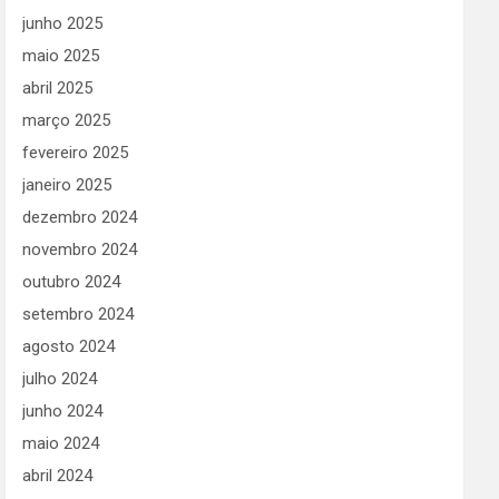
junho 2025
maio 2025
abril 2025
março 2025
fevereiro 2025
janeiro 2025
dezembro 2024
novembro 2024
outubro 2024
setembro 2024
agosto 2024
julho 2024
junho 2024
maio 2024
abril 2024