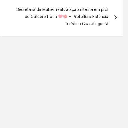
Secretaria da Mulher realiza ação interna em prol
do Outubro Rosa
– Prefeitura Estância
Turística Guaratinguetá