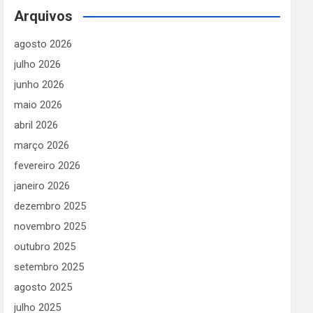
Arquivos
agosto 2026
julho 2026
junho 2026
maio 2026
abril 2026
março 2026
fevereiro 2026
janeiro 2026
dezembro 2025
novembro 2025
outubro 2025
setembro 2025
agosto 2025
julho 2025