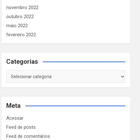
novembro 2022
outubro 2022
maio 2022
fevereiro 2022
Categorias
Categorias
Meta
Acessar
Feed de posts
Feed de comentários