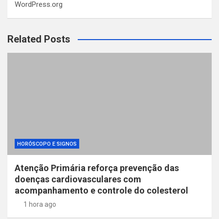
WordPress.org
Related Posts
HORÓSCOPO E SIGNOS
Atenção Primária reforça prevenção das
doenças cardiovasculares com
acompanhamento e controle do colesterol
1 hora ago