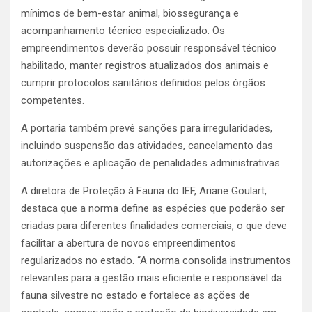
mínimos de bem-estar animal, biossegurança e
acompanhamento técnico especializado. Os
empreendimentos deverão possuir responsável técnico
habilitado, manter registros atualizados dos animais e
cumprir protocolos sanitários definidos pelos órgãos
competentes.
A portaria também prevê sanções para irregularidades,
incluindo suspensão das atividades, cancelamento das
autorizações e aplicação de penalidades administrativas.
A diretora de Proteção à Fauna do IEF, Ariane Goulart,
destaca que a norma define as espécies que poderão ser
criadas para diferentes finalidades comerciais, o que deve
facilitar a abertura de novos empreendimentos
regularizados no estado. “A norma consolida instrumentos
relevantes para a gestão mais eficiente e responsável da
fauna silvestre no estado e fortalece as ações de