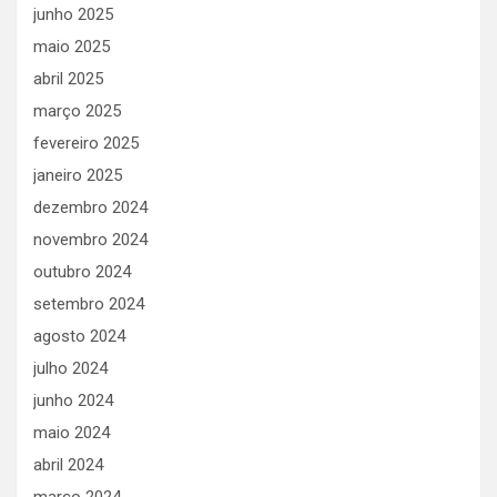
junho 2025
maio 2025
abril 2025
março 2025
fevereiro 2025
janeiro 2025
dezembro 2024
novembro 2024
outubro 2024
setembro 2024
agosto 2024
julho 2024
junho 2024
maio 2024
abril 2024
março 2024