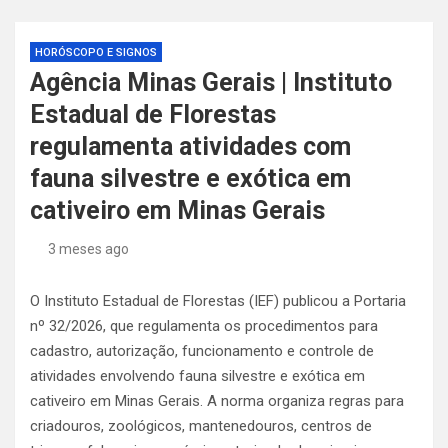
HORÓSCOPO E SIGNOS
Agência Minas Gerais | Instituto
Estadual de Florestas
regulamenta atividades com
fauna silvestre e exótica em
cativeiro em Minas Gerais
3 meses ago
O Instituto Estadual de Florestas (IEF) publicou a Portaria
nº 32/2026, que regulamenta os procedimentos para
cadastro, autorização, funcionamento e controle de
atividades envolvendo fauna silvestre e exótica em
cativeiro em Minas Gerais. A norma organiza regras para
criadouros, zoológicos, mantenedouros, centros de