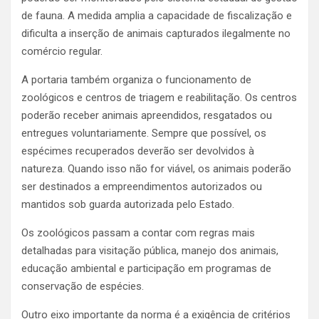
de fauna. A medida amplia a capacidade de fiscalização e
dificulta a inserção de animais capturados ilegalmente no
comércio regular.
A portaria também organiza o funcionamento de
zoológicos e centros de triagem e reabilitação. Os centros
poderão receber animais apreendidos, resgatados ou
entregues voluntariamente. Sempre que possível, os
espécimes recuperados deverão ser devolvidos à
natureza. Quando isso não for viável, os animais poderão
ser destinados a empreendimentos autorizados ou
mantidos sob guarda autorizada pelo Estado.
Os zoológicos passam a contar com regras mais
detalhadas para visitação pública, manejo dos animais,
educação ambiental e participação em programas de
conservação de espécies.
Outro eixo importante da norma é a exigência de critérios