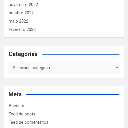
novembro 2022
outubro 2022
maio 2022
fevereiro 2022
Categorias
Categorias
Meta
Acessar
Feed de posts
Feed de comentários