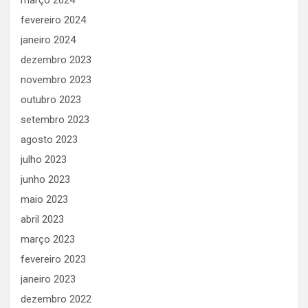
fevereiro 2024
janeiro 2024
dezembro 2023
novembro 2023
outubro 2023
setembro 2023
agosto 2023
julho 2023
junho 2023
maio 2023
abril 2023
março 2023
fevereiro 2023
janeiro 2023
dezembro 2022