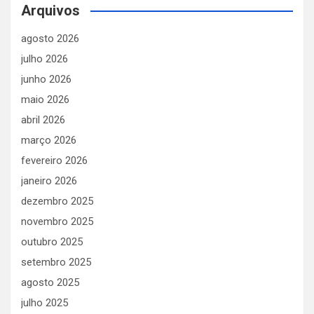
Arquivos
agosto 2026
julho 2026
junho 2026
maio 2026
abril 2026
março 2026
fevereiro 2026
janeiro 2026
dezembro 2025
novembro 2025
outubro 2025
setembro 2025
agosto 2025
julho 2025