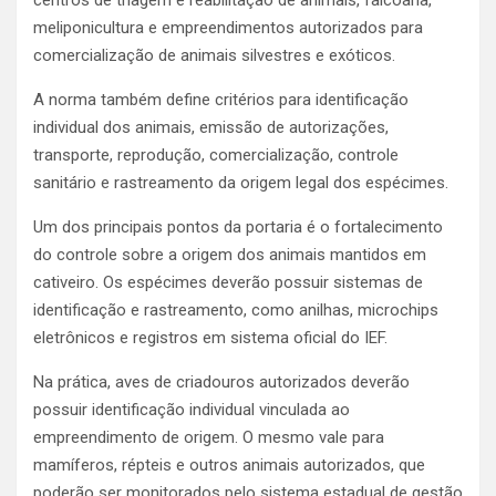
meliponicultura e empreendimentos autorizados para
comercialização de animais silvestres e exóticos.
A norma também define critérios para identificação
individual dos animais, emissão de autorizações,
transporte, reprodução, comercialização, controle
sanitário e rastreamento da origem legal dos espécimes.
Um dos principais pontos da portaria é o fortalecimento
do controle sobre a origem dos animais mantidos em
cativeiro. Os espécimes deverão possuir sistemas de
identificação e rastreamento, como anilhas, microchips
eletrônicos e registros em sistema oficial do IEF.
Na prática, aves de criadouros autorizados deverão
possuir identificação individual vinculada ao
empreendimento de origem. O mesmo vale para
mamíferos, répteis e outros animais autorizados, que
poderão ser monitorados pelo sistema estadual de gestão