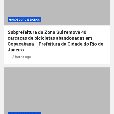
HORÓSCOPO E SIGNOS
Subprefeitura da Zona Sul remove 40
carcaças de bicicletas abandonadas em
Copacabana – Prefeitura da Cidade do Rio de
Janeiro
3 horas ago