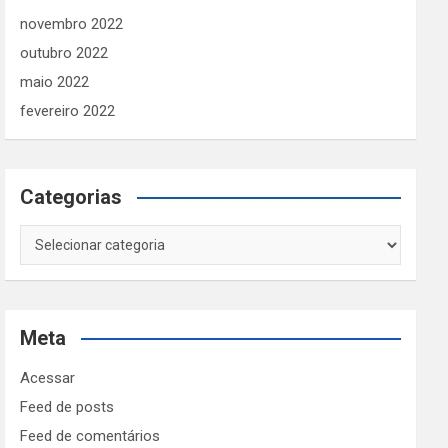
novembro 2022
outubro 2022
maio 2022
fevereiro 2022
Categorias
Categorias
Meta
Acessar
Feed de posts
Feed de comentários