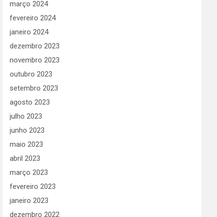
março 2024
fevereiro 2024
janeiro 2024
dezembro 2023
novembro 2023
outubro 2023
setembro 2023
agosto 2023
julho 2023
junho 2023
maio 2023
abril 2023
março 2023
fevereiro 2023
janeiro 2023
dezembro 2022