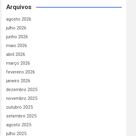
Arquivos
agosto 2026
julho 2026
junho 2026
maio 2026
abril 2026
março 2026
fevereiro 2026
janeiro 2026
dezembro 2025
novembro 2025
outubro 2025
setembro 2025
agosto 2025
julho 2025