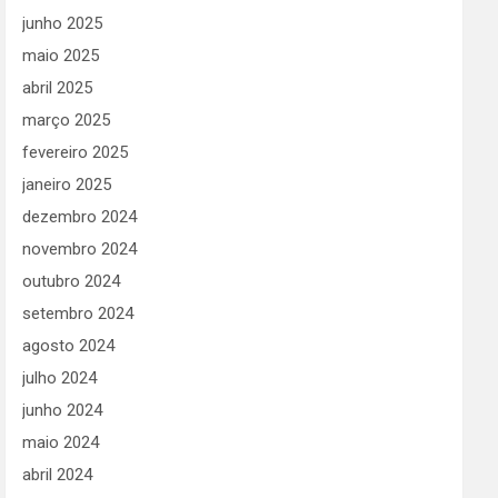
junho 2025
maio 2025
abril 2025
março 2025
fevereiro 2025
janeiro 2025
dezembro 2024
novembro 2024
outubro 2024
setembro 2024
agosto 2024
julho 2024
junho 2024
maio 2024
abril 2024