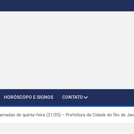
HORÓSCOPO E SIGNOS
CONTATO
ramadas de quinta-feira (21/05) – Prefeitura da Cidade do Rio de Jan