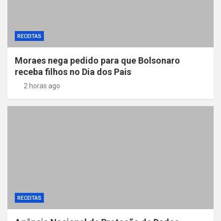
RECEITAS
Moraes nega pedido para que Bolsonaro
receba filhos no Dia dos Pais
2 horas ago
RECEITAS