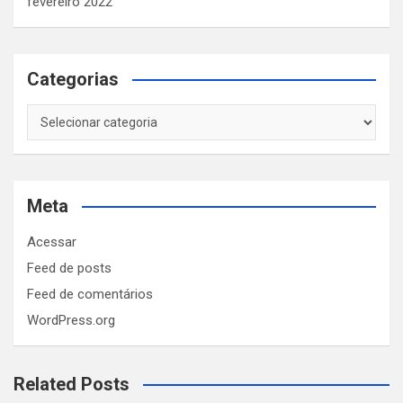
fevereiro 2022
Categorias
Categorias
Meta
Acessar
Feed de posts
Feed de comentários
WordPress.org
Related Posts