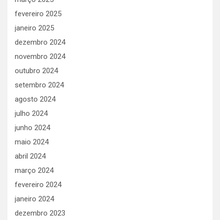
fevereiro 2025
janeiro 2025
dezembro 2024
novembro 2024
outubro 2024
setembro 2024
agosto 2024
julho 2024
junho 2024
maio 2024
abril 2024
março 2024
fevereiro 2024
janeiro 2024
dezembro 2023