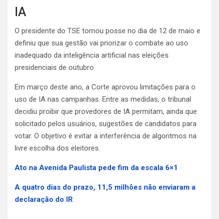
IA
O presidente do TSE tomou posse no dia de 12 de maio e
definiu que sua gestão vai priorizar o combate ao uso
inadequado da inteligência artificial nas eleições
presidenciais de outubro.
Em março deste ano, a Corte aprovou limitações para o
uso de IA nas campanhas. Entre as medidas, o tribunal
decidiu proibir que provedores de IA permitam, ainda que
solicitado pelos usuários, sugestões de candidatos para
votar. O objetivo é evitar a interferência de algoritmos na
livre escolha dos eleitores.
Ato na Avenida Paulista pede fim da escala 6×1
A quatro dias do prazo, 11,5 milhões não enviaram a
declaração do IR