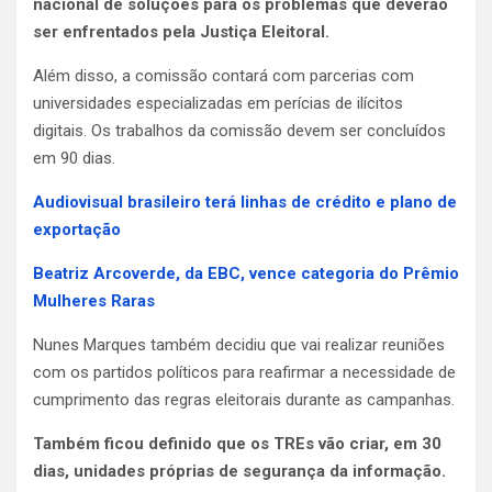
nacional de soluções para os problemas que deverão
ser enfrentados pela Justiça Eleitoral.
Além disso, a comissão contará com parcerias com
universidades especializadas em perícias de ilícitos
digitais. Os trabalhos da comissão devem ser concluídos
em 90 dias.
Audiovisual brasileiro terá linhas de crédito e plano de
exportação
Beatriz Arcoverde, da EBC, vence categoria do Prêmio
Mulheres Raras
Nunes Marques também decidiu que vai realizar reuniões
com os partidos políticos para reafirmar a necessidade de
cumprimento das regras eleitorais durante as campanhas.
Também ficou definido que os TREs vão criar, em 30
dias, unidades próprias de segurança da informação.