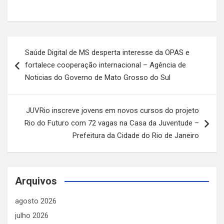
Navegação
Saúde Digital de MS desperta interesse da OPAS e
de
fortalece cooperação internacional – Agência de
Post
Noticias do Governo de Mato Grosso do Sul
JUVRio inscreve jovens em novos cursos do projeto
Rio do Futuro com 72 vagas na Casa da Juventude –
Prefeitura da Cidade do Rio de Janeiro
Arquivos
agosto 2026
julho 2026