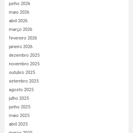
junho 2026
maio 2026
abril 2026
março 2026
fevereiro 2026
janeiro 2026
dezembro 2025
novembro 2025
outubro 2025
setembro 2025
agosto 2025
julho 2025
junho 2025
maio 2025
abril 2025
março 2025