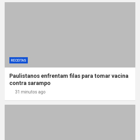
RECEITAS
Paulistanos enfrentam filas para tomar vacina
contra sarampo
31 minutos ago