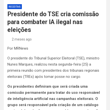
RECEITAS
Presidente do TSE cria comissão
para combater IA ilegal nas
eleições
2 meses ago
Por MRNews
O presidente do Tribunal Superior Eleitoral (TSE), ministro
Nunes Marques, realizou nesta segunda-feira (25) a
primeira reunião com presidentes dos tribunais regionais
eleitorais (TREs) após tomar posse no cargo.
Os presidentes definiram que será criada uma
comissão permanente para tratar do uso responsável
de inteligência artificial nas campanhas eleitorais. O
grupo será responsável pela criação de um catálogo