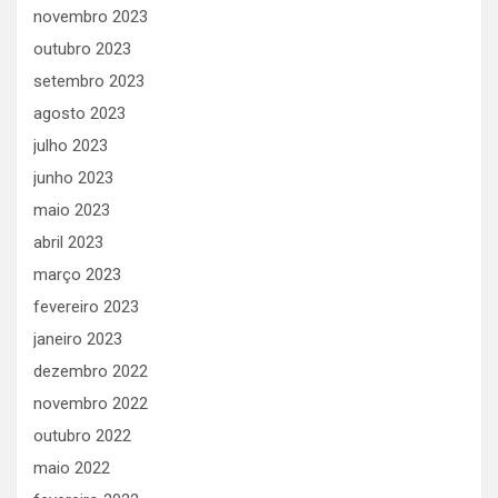
novembro 2023
outubro 2023
setembro 2023
agosto 2023
julho 2023
junho 2023
maio 2023
abril 2023
março 2023
fevereiro 2023
janeiro 2023
dezembro 2022
novembro 2022
outubro 2022
maio 2022