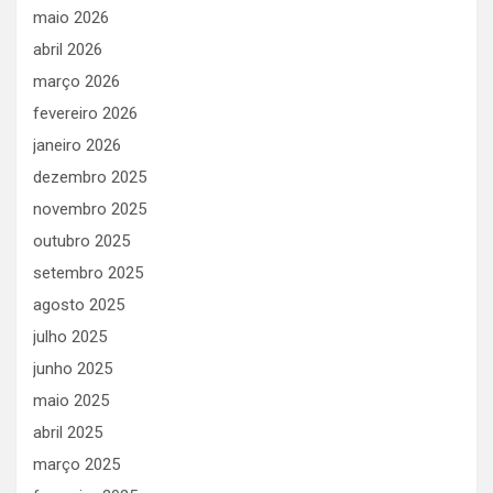
maio 2026
abril 2026
março 2026
fevereiro 2026
janeiro 2026
dezembro 2025
novembro 2025
outubro 2025
setembro 2025
agosto 2025
julho 2025
junho 2025
maio 2025
abril 2025
março 2025