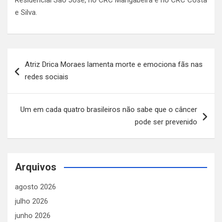
e Silva.
Navegação
Atriz Drica Moraes lamenta morte e emociona fãs nas
de
redes sociais
Post
Um em cada quatro brasileiros não sabe que o câncer
pode ser prevenido
Arquivos
agosto 2026
julho 2026
junho 2026