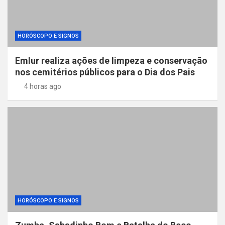
HORÓSCOPO E SIGNOS
Emlur realiza ações de limpeza e conservação
nos cemitérios públicos para o Dia dos Pais
4 horas ago
HORÓSCOPO E SIGNOS