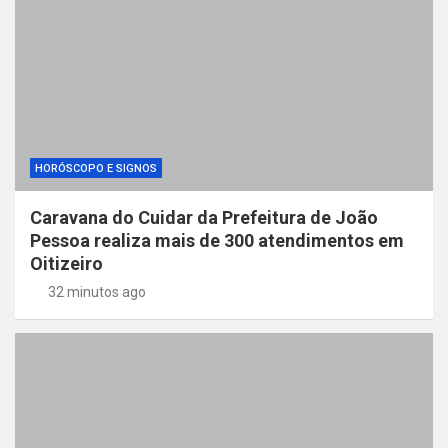
HORÓSCOPO E SIGNOS
Caravana do Cuidar da Prefeitura de João
Pessoa realiza mais de 300 atendimentos em
Oitizeiro
32 minutos ago