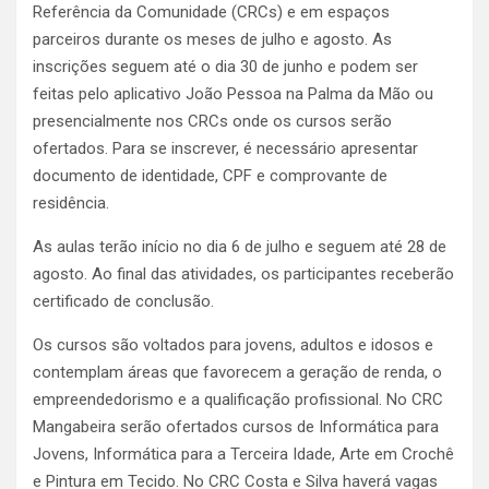
Referência da Comunidade (CRCs) e em espaços
parceiros durante os meses de julho e agosto. As
inscrições seguem até o dia 30 de junho e podem ser
feitas pelo aplicativo João Pessoa na Palma da Mão ou
presencialmente nos CRCs onde os cursos serão
ofertados. Para se inscrever, é necessário apresentar
documento de identidade, CPF e comprovante de
residência.
As aulas terão início no dia 6 de julho e seguem até 28 de
agosto. Ao final das atividades, os participantes receberão
certificado de conclusão.
Os cursos são voltados para jovens, adultos e idosos e
contemplam áreas que favorecem a geração de renda, o
empreendedorismo e a qualificação profissional. No CRC
Mangabeira serão ofertados cursos de Informática para
Jovens, Informática para a Terceira Idade, Arte em Crochê
e Pintura em Tecido. No CRC Costa e Silva haverá vagas