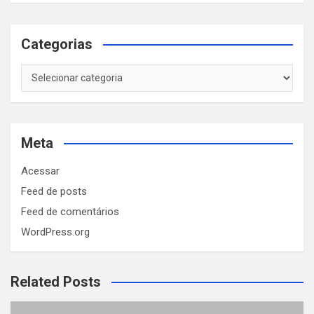
Categorias
Categorias
Meta
Acessar
Feed de posts
Feed de comentários
WordPress.org
Related Posts