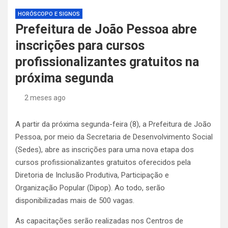
HORÓSCOPO E SIGNOS
Prefeitura de João Pessoa abre
inscrições para cursos
profissionalizantes gratuitos na
próxima segunda
2 meses ago
A partir da próxima segunda-feira (8), a Prefeitura de João
Pessoa, por meio da Secretaria de Desenvolvimento Social
(Sedes), abre as inscrições para uma nova etapa dos
cursos profissionalizantes gratuitos oferecidos pela
Diretoria de Inclusão Produtiva, Participação e
Organização Popular (Dipop). Ao todo, serão
disponibilizadas mais de 500 vagas.
As capacitações serão realizadas nos Centros de