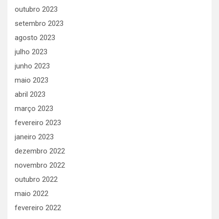
outubro 2023
setembro 2023
agosto 2023
julho 2023
junho 2023
maio 2023
abril 2023
março 2023
fevereiro 2023
janeiro 2023
dezembro 2022
novembro 2022
outubro 2022
maio 2022
fevereiro 2022