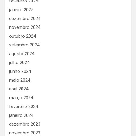
fevereiro 2025
janeiro 2025
dezembro 2024
novembro 2024
outubro 2024
setembro 2024
agosto 2024
julho 2024
junho 2024
maio 2024
abril 2024
março 2024
fevereiro 2024
janeiro 2024
dezembro 2023
novembro 2023